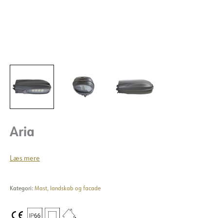
Aria
Læs mere
Kategori:
Mast, landskab og facade