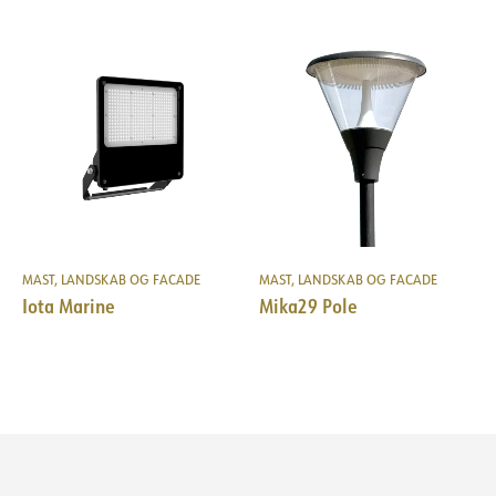
MAST, LANDSKAB OG FACADE
MAST, LANDSKAB OG FACADE
Iota Marine
Mika29 Pole