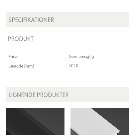
SPECIFIKATIONER
PRODUKT
Farve
Gennemsigtig
Længde [mm]
2020
LIGNENDE PRODUKTER