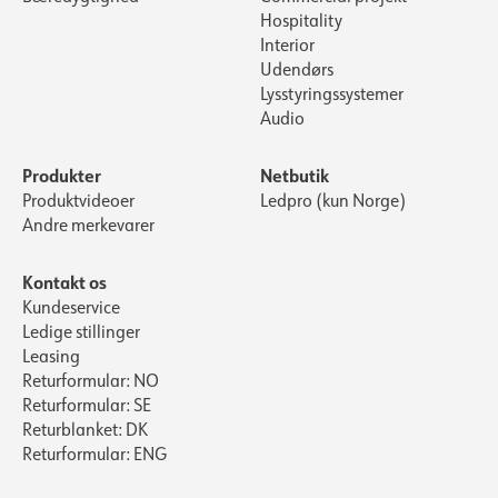
Hospitality
Interior
Udendørs
Lysstyringssystemer
Audio
Produkter
Netbutik
Produktvideoer
Ledpro (kun Norge)
Andre merkevarer
Kontakt os
Kundeservice
Ledige stillinger
Leasing
Returformular: NO
Returformular: SE
Returblanket: DK
Returformular: ENG