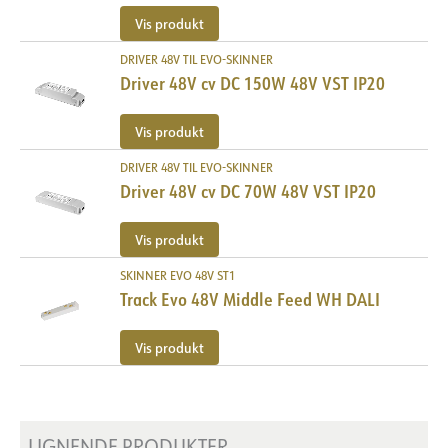
Vis produkt
DRIVER 48V TIL EVO-SKINNER
Driver 48V cv DC 150W 48V VST IP20
Vis produkt
DRIVER 48V TIL EVO-SKINNER
Driver 48V cv DC 70W 48V VST IP20
Vis produkt
SKINNER EVO 48V ST1
Track Evo 48V Middle Feed WH DALI
Vis produkt
LIGNENDE PRODUKTER