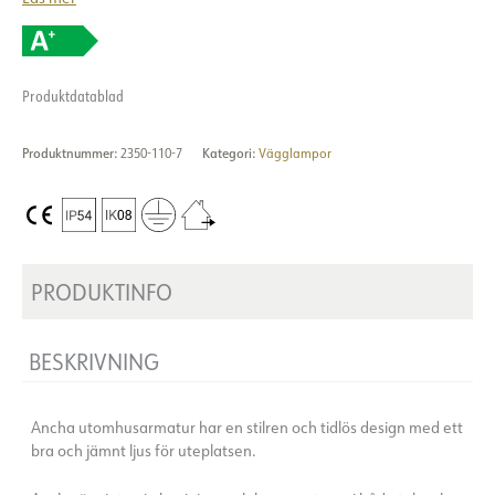
Produktdatablad
Produktnummer:
2350-110-7
Kategori:
Vägglampor
PRODUKTINFO
BESKRIVNING
Ancha utomhusarmatur har en stilren och tidlös design med ett
bra och jämnt ljus för uteplatsen.