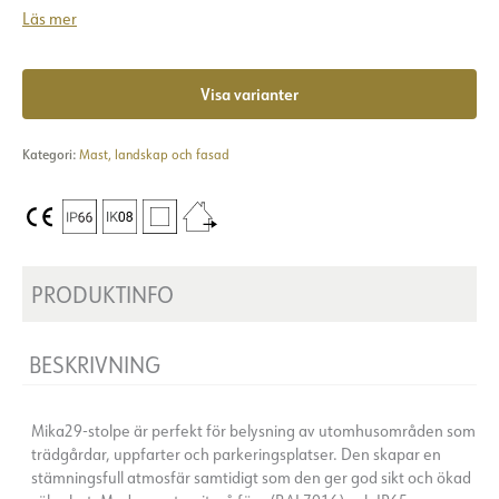
Läs mer
Visa varianter
Kategori:
Mast, landskap och fasad
PRODUKTINFO
BESKRIVNING
Mika29-stolpe är perfekt för belysning av utomhusområden som
trädgårdar, uppfarter och parkeringsplatser. Den skapar en
stämningsfull atmosfär samtidigt som den ger god sikt och ökad