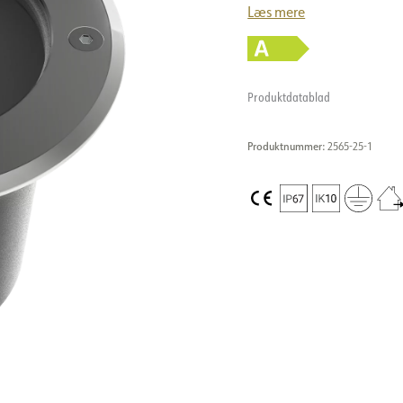
Læs mere
Produktdatablad
Produktnummer:
2565-25-1