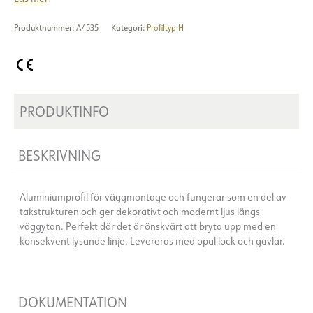
Produktnummer:
A4535
Kategori:
Profiltyp H
PRODUKTINFO
BESKRIVNING
Aluminiumprofil för väggmontage och fungerar som en del av
takstrukturen och ger dekorativt och modernt ljus längs
väggytan. Perfekt där det är önskvärt att bryta upp med en
konsekvent lysande linje. Levereras med opal lock och gavlar.
DOKUMENTATION