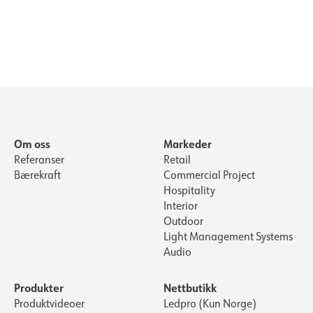
Om oss
Markeder
Referanser
Retail
Bærekraft
Commercial Project
Hospitality
Interior
Outdoor
Light Management Systems
Audio
Produkter
Nettbutikk
Produktvideoer
Ledpro (Kun Norge)