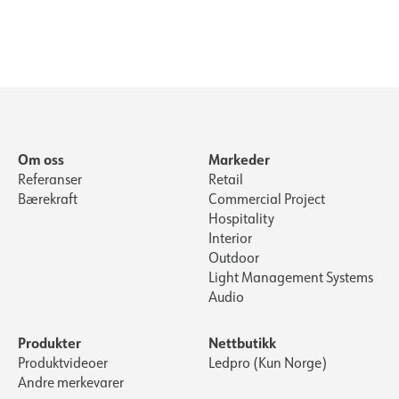
Om oss
Markeder
Referanser
Retail
Bærekraft
Commercial Project
Hospitality
Interior
Outdoor
Light Management Systems
Audio
Produkter
Nettbutikk
Produktvideoer
Ledpro (Kun Norge)
Andre merkevarer