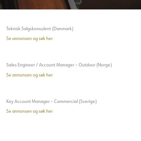
Teknisk Salgskonsulent (Danmark)
Se annonsen og søk her
Sales Engineer / Account Manager – Outdoor (Norge)
Se annonsen og søk her
Key Account Manager – Commercial (Sverige)
Se annonsen og søk her