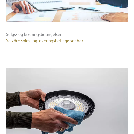
Salgs- og leveringsbetingelser
Se våre salgs- og leveringsbetingelser her
.