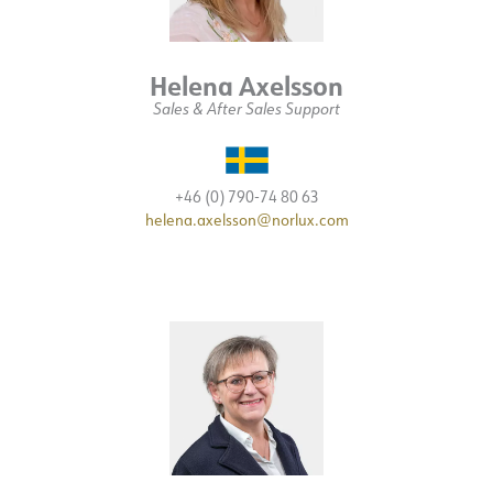
Helena Axelsson
Sales & After Sales Support
+46 (0) 790-74 80 63
helena.axelsson@norlux.com