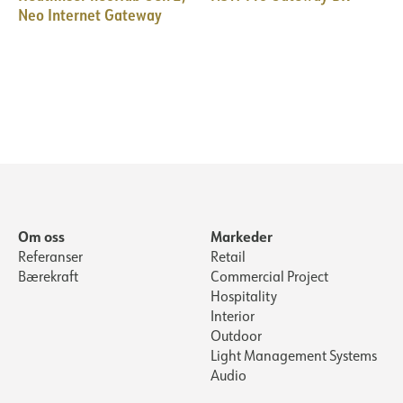
Neo Internet Gateway
Om oss
Markeder
Referanser
Retail
Bærekraft
Commercial Project
Hospitality
Interior
Outdoor
Light Management Systems
Audio