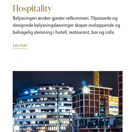
Hospitality
Belysningen ønsker gjester velkommen. Tilpassede og
designede belysningsløsninger skaper avslappende og
behagelig stemning i hotell, restaurant, bar og cafe.
Les mer