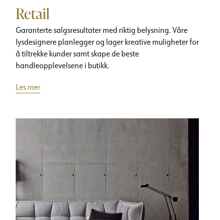
Retail
Garanterte salgsresultater med riktig belysning. Våre
lysdesignere planlegger og lager kreative muligheter for
å tiltrekke kunder samt skape de beste
handleopplevelsene i butikk.
Les mer