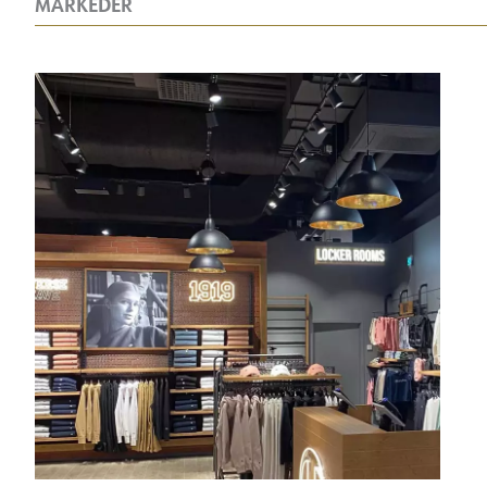
MARKEDER