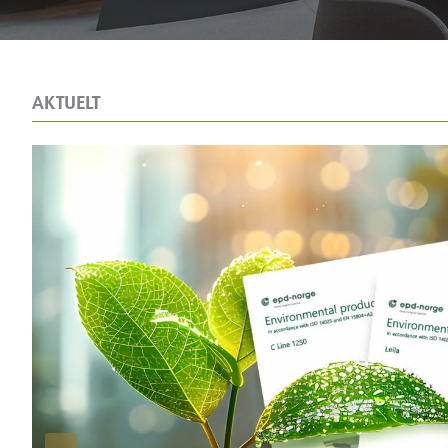
AKTUELT