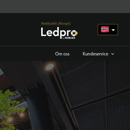
Nettbutikk (Norge):
Om oss
Kundeservice