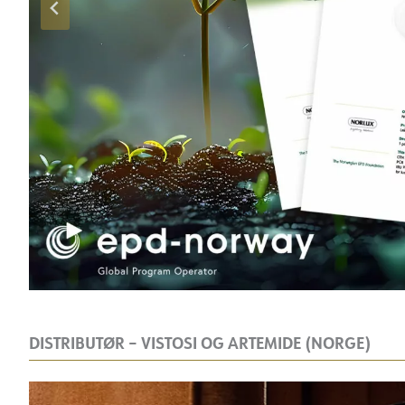
DISTRIBUTØR – VISTOSI OG ARTEMIDE (NORGE)