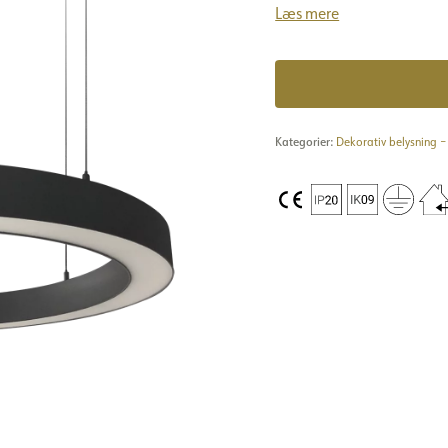
Læs mere
Kategorier:
Dekorativ belysning 