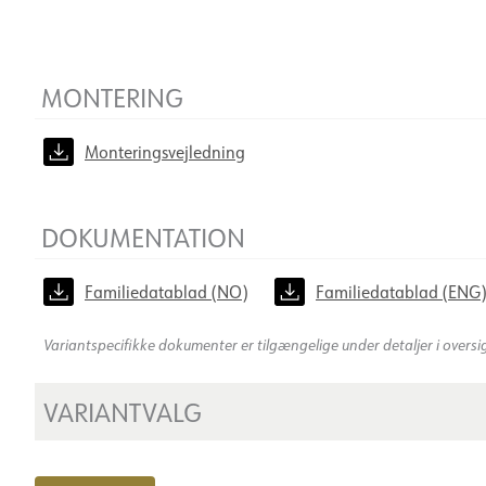
MONTERING
Monteringsvejledning
DOKUMENTATION
Familiedatablad (NO)
Familiedatablad (ENG
Variantspecifikke dokumenter er tilgængelige under detaljer i oversi
VARIANTVALG