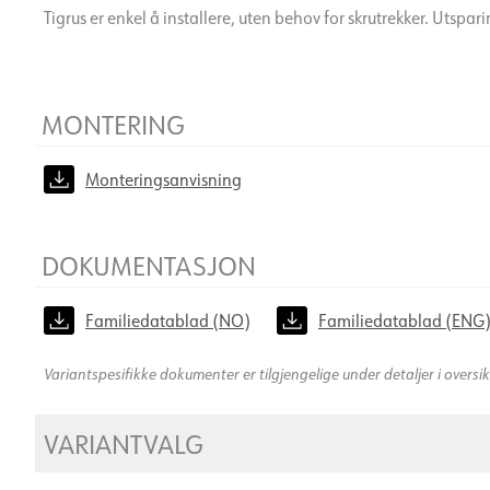
Tigrus er enkel å installere, uten behov for skrutrekker. Utsp
MONTERING
Monteringsanvisning
DOKUMENTASJON
Familiedatablad (NO)
Familiedatablad (ENG
Variantspesifikke dokumenter er tilgjengelige under detaljer i oversi
VARIANTVALG