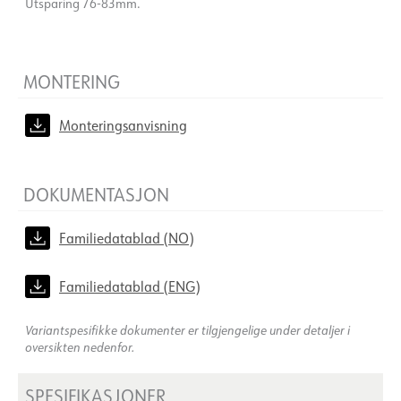
Utsparing 76-83mm.
MONTERING
Monteringsanvisning
DOKUMENTASJON
Familiedatablad (NO)
Familiedatablad (ENG)
Variantspesifikke dokumenter er tilgjengelige under detaljer i
oversikten nedenfor.
SPESIFIKASJONER