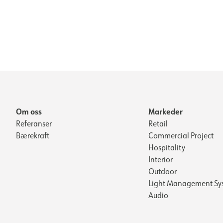
Om oss
Markeder
Referanser
Retail
Bærekraft
Commercial Project
Hospitality
Interior
Outdoor
Light Management Sy
Audio