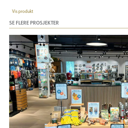
Vis produkt
SE FLERE PROSJEKTER