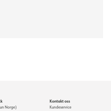
kk
Kontakt oss
Kun Norge)
Kundeservice