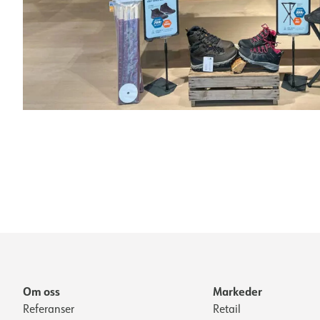
Om oss
Markeder
Referanser
Retail