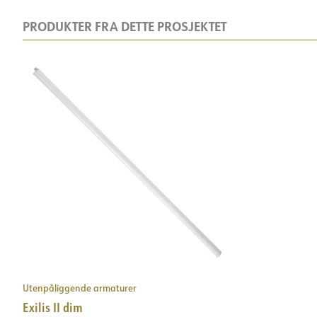
PRODUKTER FRA DETTE PROSJEKTET
Utenpåliggende armaturer
Exilis II dim