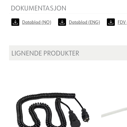
DOKUMENTASJON
Datablad (NO)
Datablad (ENG)
FDV 
LIGNENDE PRODUKTER