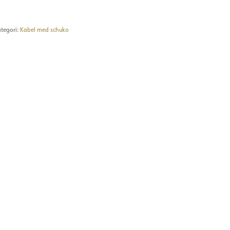
tegori:
Kabel med schuko