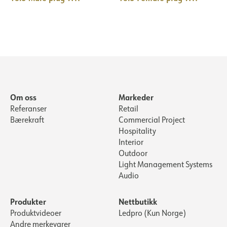
Om oss
Markeder
Referanser
Retail
Bærekraft
Commercial Project
Hospitality
Interior
Outdoor
Light Management Systems
Audio
Produkter
Nettbutikk
Produktvideoer
Ledpro (Kun Norge)
Andre merkevarer