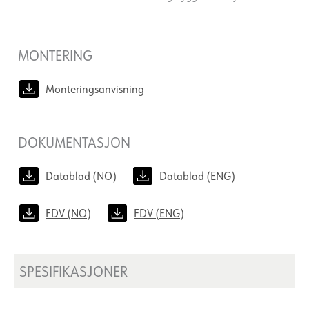
MONTERING
Monteringsanvisning
DOKUMENTASJON
Datablad (NO)
Datablad (ENG)
FDV (NO)
FDV (ENG)
SPESIFIKASJONER