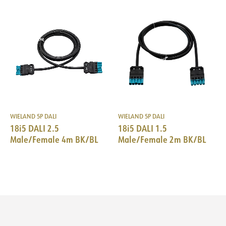
WIELAND 5P DALI
WIELAND 5P DALI
18i5 DALI 2.5
18i5 DALI 1.5
Male/Female 4m BK/BL
Male/Female 2m BK/BL