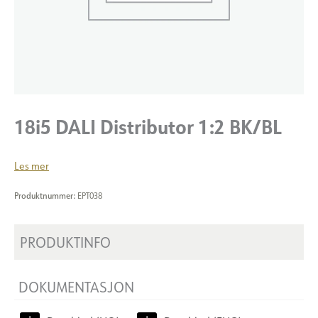
18i5 DALI Distributor 1:2 BK/BL
Les mer
Produktnummer:
EPT038
PRODUKTINFO
DOKUMENTASJON