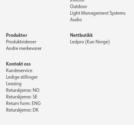
Outdoor
Light Management Systems
Audio
Produkter
Nettbutikk
Produktvideoer
Ledpro (Kun Norge)
Andre merkevarer
Kontakt oss
Kundeservice
Ledige stillinger
Leasing
Returskjema: NO
Returskjema: SE
Return form: ENG
Returskjema: DK