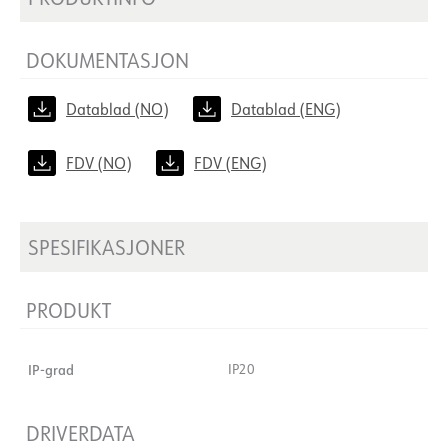
DOKUMENTASJON
Datablad (NO)
Datablad (ENG)
FDV (NO)
FDV (ENG)
SPESIFIKASJONER
PRODUKT
IP-grad
IP20
DRIVERDATA