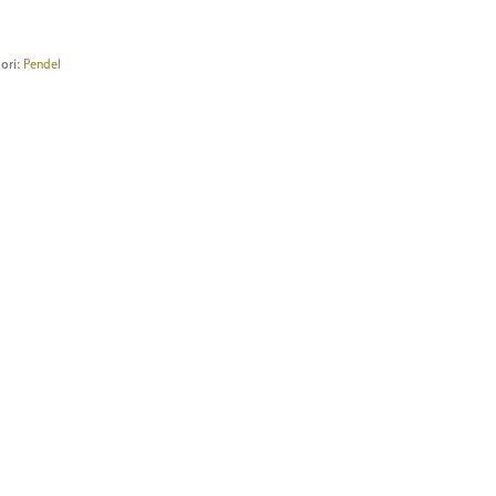
ori:
Pendel