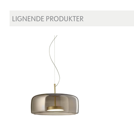
LIGNENDE PRODUKTER