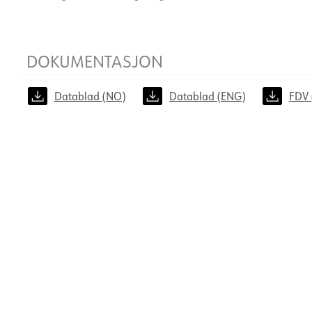
DOKUMENTASJON
Datablad (NO)
Datablad (ENG)
FDV 