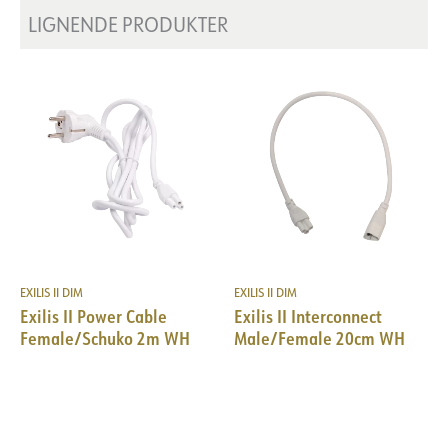
LIGNENDE PRODUKTER
EXILIS II DIM
EXILIS II DIM
Exilis II Power Cable
Exilis II Interconnect
Female/Schuko 2m WH
Male/Female 20cm WH