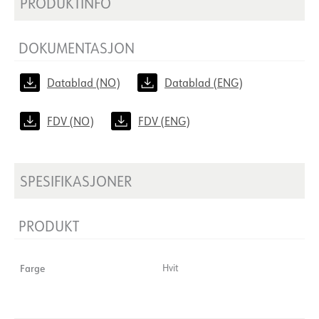
PRODUKTINFO
DOKUMENTASJON
Datablad (NO)
Datablad (ENG)
FDV (NO)
FDV (ENG)
SPESIFIKASJONER
PRODUKT
Farge
Hvit