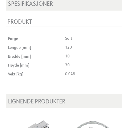
SPESIFIKASJONER
PRODUKT
Farge
Sort
Lengde [mm]
120
Bredde [mm]
10
Høyde [mm]
30
Vekt [kg]
0.048
LIGNENDE PRODUKTER