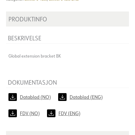
PRODUKTINFO
BESKRIVELSE
Global extension bracket BK
DOKUMENTASJON
Datablad (NO)
Datablad (ENG)
FDV (NO)
FDV (ENG)