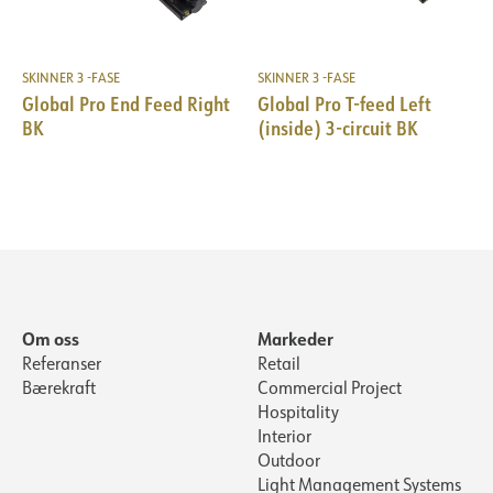
SKINNER 3 -FASE
SKINNER 3 -FASE
Global Pro End Feed Right
Global Pro T-feed Left
BK
(inside) 3-circuit BK
Om oss
Markeder
Referanser
Retail
Bærekraft
Commercial Project
Hospitality
Interior
Outdoor
Light Management Systems