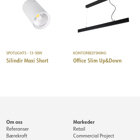
SPOTLIGHTS - 13–50W
KONTORBELYSNING
Silindir Maxi Short
Office Slim Up&Down
Om oss
Markeder
Referanser
Retail
Bærekraft
Commercial Project