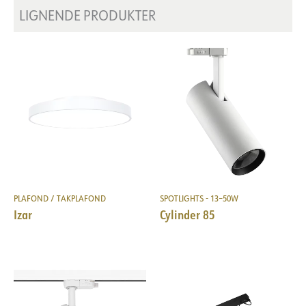
LIGNENDE PRODUKTER
PLAFOND / TAKPLAFOND
SPOTLIGHTS - 13–50W
Izar
Cylinder 85