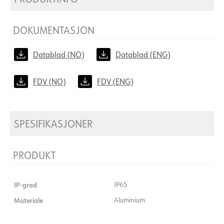
DOKUMENTASJON
Datablad (NO)
Datablad (ENG)
FDV (NO)
FDV (ENG)
SPESIFIKASJONER
PRODUKT
IP-grad
IP65
Materiale
Aluminium