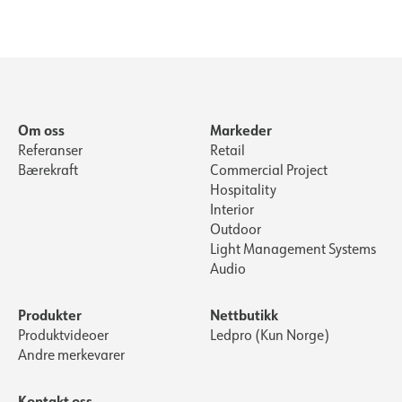
Om oss
Markeder
Referanser
Retail
Bærekraft
Commercial Project
Hospitality
Interior
Outdoor
Light Management Systems
Audio
Produkter
Nettbutikk
Produktvideoer
Ledpro (Kun Norge)
Andre merkevarer
Kontakt oss