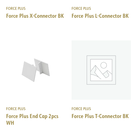
FORCE PLUS
FORCE PLUS
Force Plus X-Connector BK
Force Plus L-Connector BK
FORCE PLUS
FORCE PLUS
Force Plus End Cap 2pcs
Force Plus T-Connector BK
WH