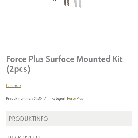
Force Plus Surface Mounted Kit
(2pcs)
Les mer
Produktnummer:
6950-17
Kategori:
Force Plus
PRODUKTINFO
BESKRIVELSE