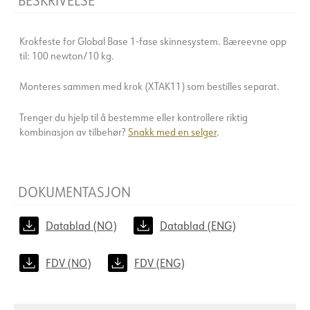
Krokfeste for Global Base 1-fase skinnesystem. Bæreevne opp
til: 100 newton/10 kg.
Monteres sammen med krok (XTAK11) som bestilles separat.
Trenger du hjelp til å bestemme eller kontrollere riktig
kombinasjon av tilbehør?
Snakk med en selger
.
DOKUMENTASJON
Datablad (NO)
Datablad (ENG)
FDV (NO)
FDV (ENG)