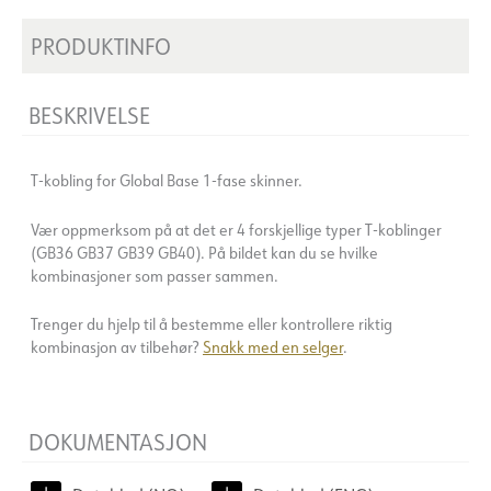
PRODUKTINFO
BESKRIVELSE
T-kobling for Global Base 1-fase skinner.
Vær oppmerksom på at det er 4 forskjellige typer T-koblinger
(GB36 GB37 GB39 GB40). På bildet kan du se hvilke
kombinasjoner som passer sammen.
Trenger du hjelp til å bestemme eller kontrollere riktig
kombinasjon av tilbehør?
Snakk med en selger
.
DOKUMENTASJON