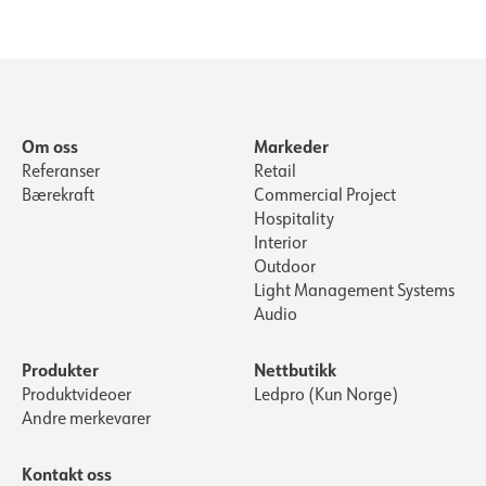
Om oss
Markeder
Referanser
Retail
Bærekraft
Commercial Project
Hospitality
Interior
Outdoor
Light Management Systems
Audio
Produkter
Nettbutikk
Produktvideoer
Ledpro (Kun Norge)
Andre merkevarer
Kontakt oss