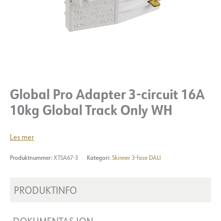
Global Pro Adapter 3-circuit 16A
10kg Global Track Only WH
Les mer
Produktnummer:
XTSA67-3
Kategori:
Skinner 3-fase DALI
PRODUKTINFO
DOKUMENTASJON