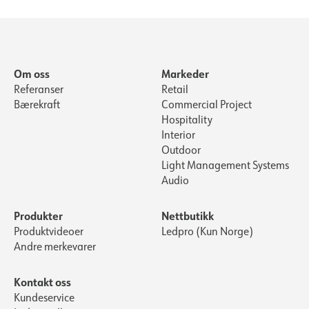
Om oss
Markeder
Referanser
Retail
Bærekraft
Commercial Project
Hospitality
Interior
Outdoor
Light Management Systems
Audio
Produkter
Nettbutikk
Produktvideoer
Ledpro (Kun Norge)
Andre merkevarer
Kontakt oss
Kundeservice