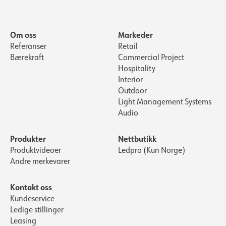
Om oss
Markeder
Referanser
Retail
Bærekraft
Commercial Project
Hospitality
Interior
Outdoor
Light Management Systems
Audio
Produkter
Nettbutikk
Produktvideoer
Ledpro (Kun Norge)
Andre merkevarer
Kontakt oss
Kundeservice
Ledige stillinger
Leasing