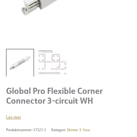
Global Pro Flexible Corner
Connector 3-circuit WH
Les mer
Produktnummer:
XTS23-3
Kategori:
Skinner 3 -fase