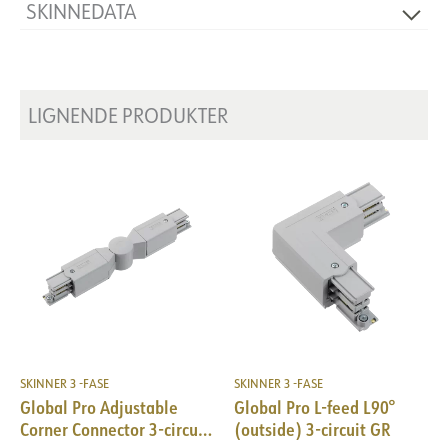
SKINNEDATA
Produkt
Flexible Corner Connector
LIGNENDE PRODUKTER
SKINNER 3 -FASE
SKINNER 3 -FASE
Global Pro Adjustable
Global Pro L-feed L90°
Corner Connector 3-circuit
(outside) 3-circuit GR