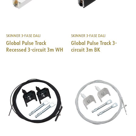
SKINNER 3-FASE DALI
SKINNER 3-FASE DALI
Global Pulse Track
Global Pulse Track 3-
Recessed 3-circuit 3m WH
circuit 3m BK