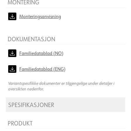
MONTERING
Monteringsanvisning
DOKUMENTASJON
Familiedatablad (NO)
Familiedatablad (ENG)
Variantspesifikke dokumenter er tilgjengelige under detaljer i
oversikten nedenfor.
SPESIFIKASJONER
PRODUKT