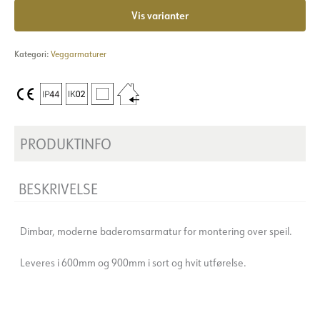
Vis varianter
Kategori:
Veggarmaturer
PRODUKTINFO
BESKRIVELSE
Dimbar, moderne baderomsarmatur for montering over speil.
Leveres i 600mm og 900mm i sort og hvit utførelse.