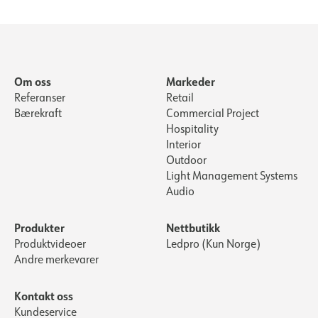
Om oss
Markeder
Referanser
Retail
Bærekraft
Commercial Project
Hospitality
Interior
Outdoor
Light Management Systems
Audio
Produkter
Nettbutikk
Produktvideoer
Ledpro (Kun Norge)
Andre merkevarer
Kontakt oss
Kundeservice