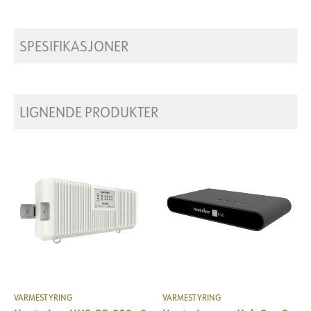
SPESIFIKASJONER
LIGNENDE PRODUKTER
VARMESTYRING
VARMESTYRING