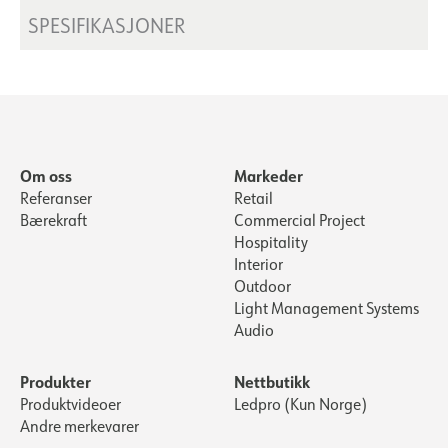
SPESIFIKASJONER
Om oss
Markeder
Referanser
Retail
Bærekraft
Commercial Project
Hospitality
Interior
Outdoor
Light Management Systems
Audio
Produkter
Nettbutikk
Produktvideoer
Ledpro (Kun Norge)
Andre merkevarer