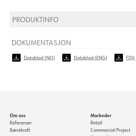
PRODUKTINFO
DOKUMENTASJON
Datablad (NO)
Datablad (ENG)
FDV 
Om oss
Markeder
Referanser
Retail
Bærekraft
Commercial Project