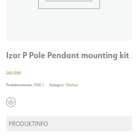
Izar P Pole Pendant mounting kit
Les mer
Produktnummer:
3930-1
Kategori:
Tilbehør
PRODUKTINFO