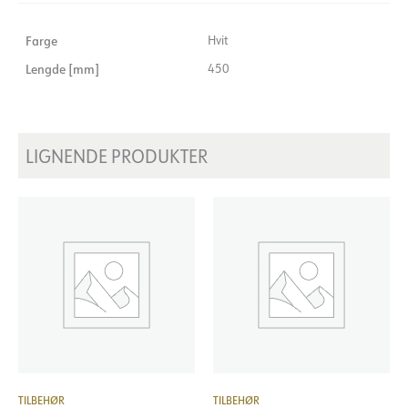
Farge
Hvit
Lengde [mm]
450
LIGNENDE PRODUKTER
TILBEHØR
TILBEHØR