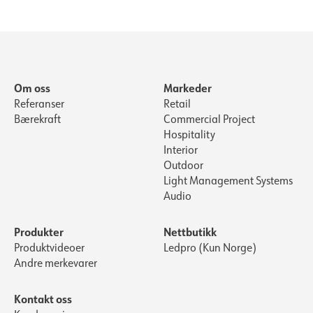
Om oss
Markeder
Referanser
Retail
Bærekraft
Commercial Project
Hospitality
Interior
Outdoor
Light Management Systems
Audio
Produkter
Nettbutikk
Produktvideoer
Ledpro (Kun Norge)
Andre merkevarer
Kontakt oss