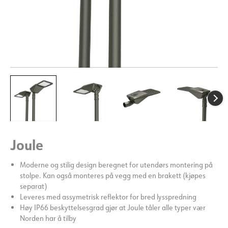
Joule
Moderne og stilig design beregnet for utendørs montering på
stolpe. Kan også monteres på vegg med en brakett (kjøpes
separat)
Leveres med assymetrisk reflektor for bred lysspredning
Høy IP66 beskyttelsesgrad gjør at Joule tåler alle typer vær
Norden har å tilby