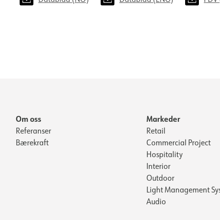
Om oss
Markeder
Referanser
Retail
Bærekraft
Commercial Project
Hospitality
Interior
Outdoor
Light Management Sy
Audio