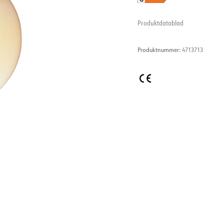
Produktdatablad
Produktnummer:
4713713