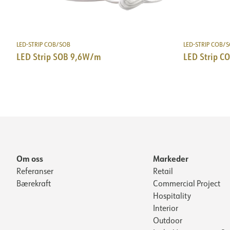
LED-STRIP COB/SOB
LED-STRIP COB/
LED Strip SOB 9,6W/m
LED Strip C
Om oss
Markeder
Referanser
Retail
Bærekraft
Commercial Project
Hospitality
Interior
Outdoor