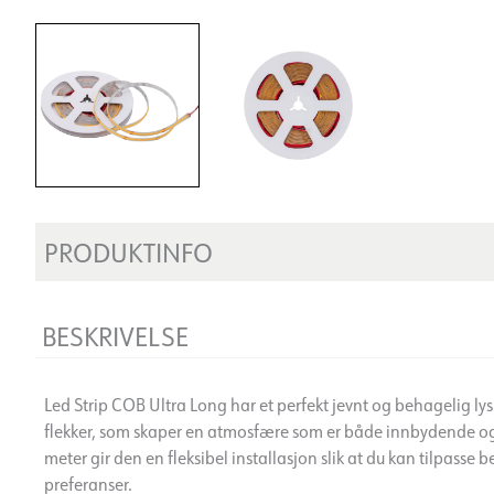
PRODUKTINFO
BESKRIVELSE
Led Strip COB Ultra Long har et perfekt jevnt og behagelig lys 
flekker, som skaper en atmosfære som er både innbydende og 
meter gir den en fleksibel installasjon slik at du kan tilpasse
preferanser.