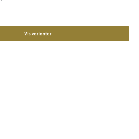
Vis varianter