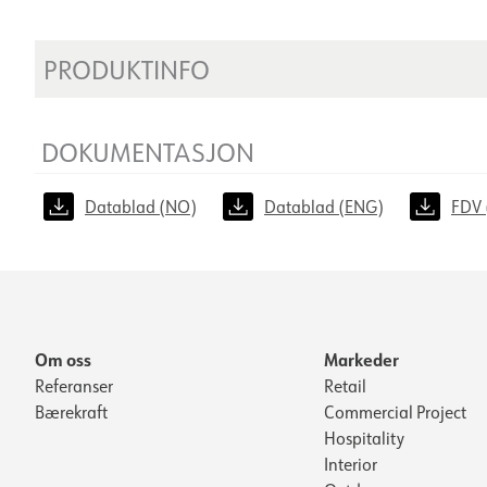
PRODUKTINFO
DOKUMENTASJON
Datablad (NO)
Datablad (ENG)
FDV 
Om oss
Markeder
Referanser
Retail
Bærekraft
Commercial Project
Hospitality
Interior