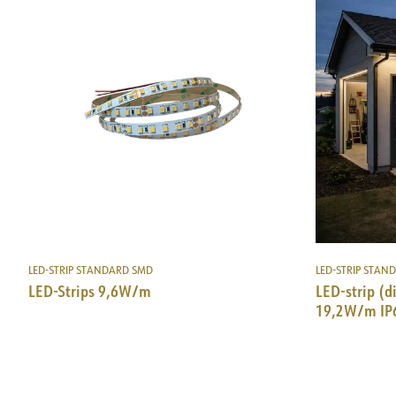
LED-STRIP STANDARD SMD
LED-STRIP STAN
LED-Strips 9,6W/m
LED-strip (
19,2W/m IP