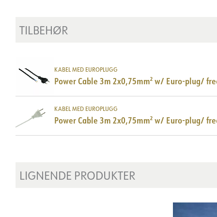
TILBEHØR
KABEL MED EUROPLUGG
Power Cable 3m 2x0,75mm² w/ Euro-plug/ fre
KABEL MED EUROPLUGG
Power Cable 3m 2x0,75mm² w/ Euro-plug/ fr
LIGNENDE PRODUKTER