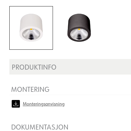
PRODUKTINFO
MONTERING
Monteringsanvisning
DOKUMENTASJON