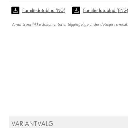
Familiedatablad (NO)
Familiedatablad (ENG
Variantspesifikke dokumenter er tilgjengelige under detaljer i oversi
VARIANTVALG