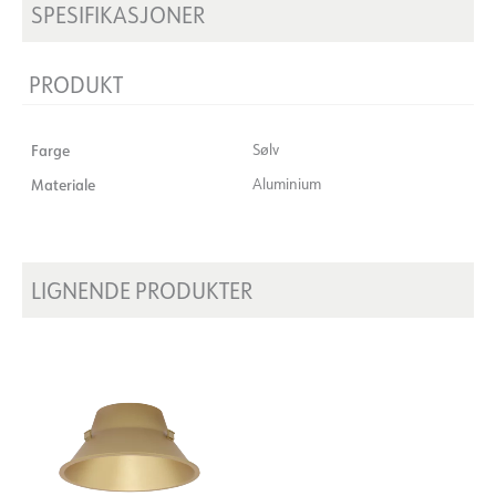
SPESIFIKASJONER
PRODUKT
Farge
Sølv
Materiale
Aluminium
LIGNENDE PRODUKTER