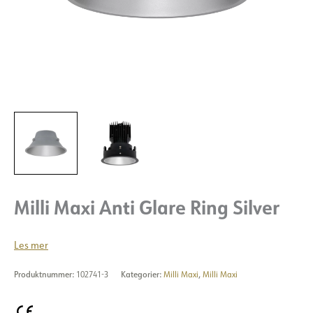
Milli Maxi Anti Glare Ring Silver
Les mer
Produktnummer:
102741-3
Kategorier:
Milli Maxi
,
Milli Maxi