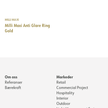
MILLI MAXI
Milli Maxi Anti Glare Ring
Gold
Om oss
Markeder
Referanser
Retail
Bærekraft
Commercial Project
Hospitality
Interior
Outdoor