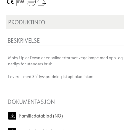
PRODUKTINFO
BESKRIVELSE
Moby Up or Down er en sylinderformet vegglampe med opp- og
nedlys for utendørs bruk.
Leveres med 35° lysspredning i støpt aluminium.
DOKUMENTASJON
Familiedatablad (NO)