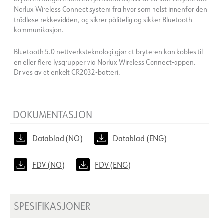
Norlux Wireless Connect system fra hvor som helst innenfor den
trådløse rekkevidden, og sikrer pålitelig og sikker Bluetooth-
kommunikasjon.
Bluetooth 5.0 nettverksteknologi gjør at bryteren kan kobles til
en eller flere lysgrupper via Norlux Wireless Connect-appen.
Drives av et enkelt CR2032-batteri.
DOKUMENTASJON
Datablad (NO)
Datablad (ENG)
FDV (NO)
FDV (ENG)
SPESIFIKASJONER