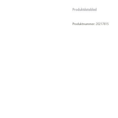
Produktdatablad
Produktnummer:
20217815