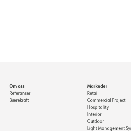
Om oss
Markeder
Referanser
Retail
Bærekraft
Commercial Project
Hospitality
Interior
Outdoor
Light Management Sy