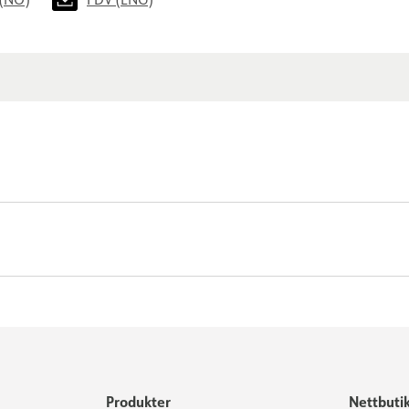
Produkter
Nettbuti