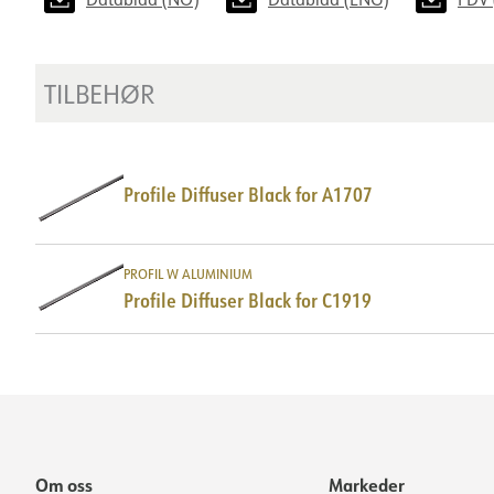
TILBEHØR
Profile Diffuser Black for A1707
PROFIL W ALUMINIUM
Profile Diffuser Black for C1919
Om oss
Markeder