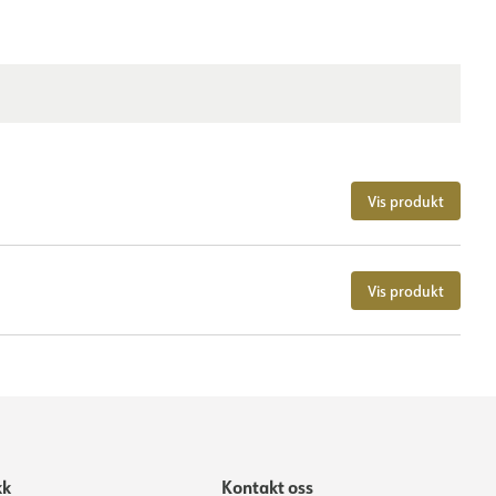
Vis produkt
Vis produkt
kk
Kontakt oss