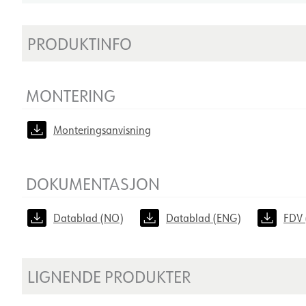
PRODUKTINFO
MONTERING
Monteringsanvisning
DOKUMENTASJON
Datablad (NO)
Datablad (ENG)
FDV 
LIGNENDE PRODUKTER